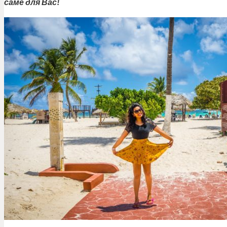
саме для Вас!