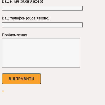
Ваше і'мя (обов'язково)
Ваш телефон (обов'язково)
Повідомлення
×