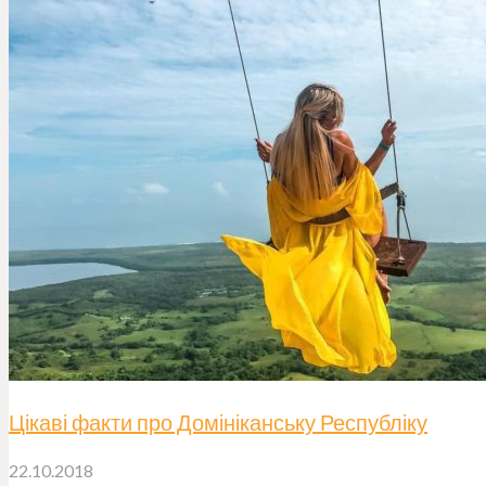
Цікаві факти про Домініканську Республіку
22.10.2018