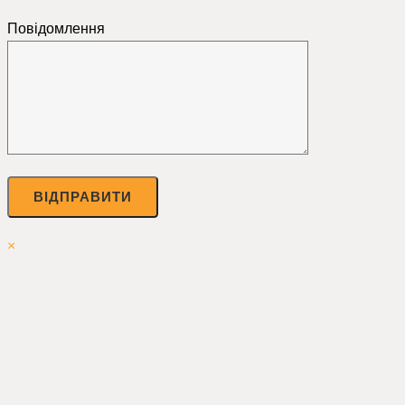
Повідомлення
×