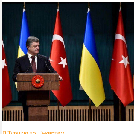
В Турцию по ID-картам