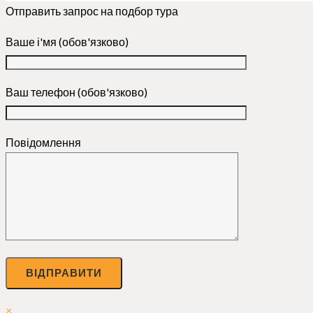
Отправить запрос на подбор тура
Ваше і'мя (обов'язково)
Ваш телефон (обов'язково)
Повідомлення
×