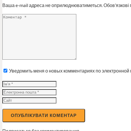
Ваша e-mail адреса не оприлюднюватиметься.
Обов’язкові 
Уведомить меня о новых комментариях по электронной 
Подписаться без комментирования