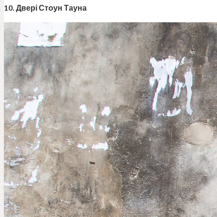
10. Двері Стоун Тауна