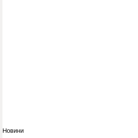
Новини