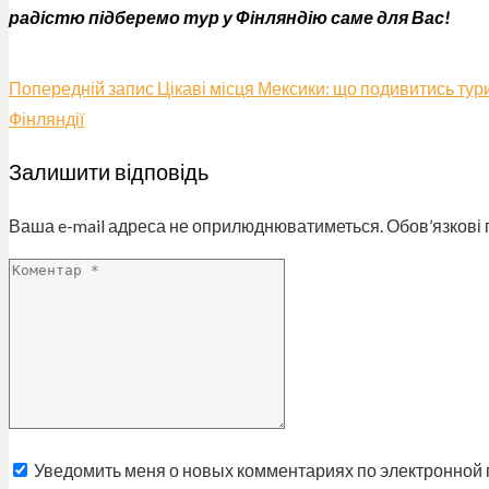
радістю підберемо тур у Фінляндію саме для Вас!
Попередній запис
Цікаві місця Мексики: що подивитись тур
Фінляндії
Залишити відповідь
Ваша e-mail адреса не оприлюднюватиметься.
Обов’язкові 
Уведомить меня о новых комментариях по электронной 