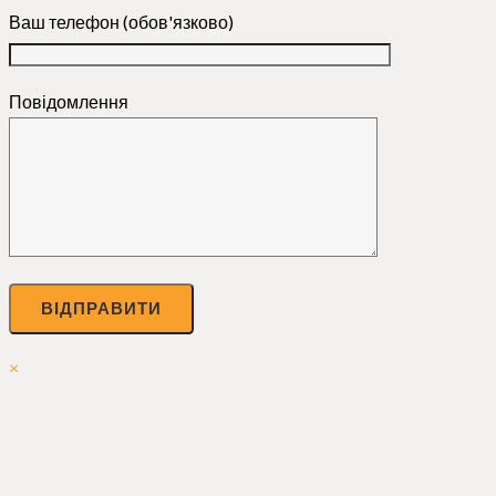
Ваш телефон (обов'язково)
Повідомлення
×