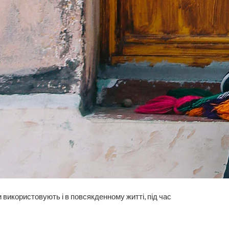
 використовують і в повсякденному житті, під час