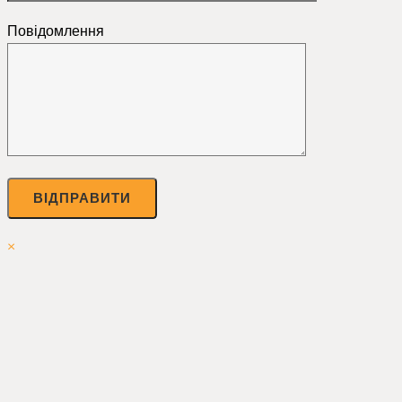
Повідомлення
×